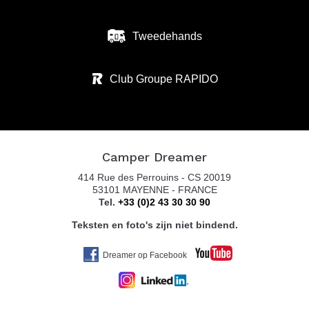
Tweedehands
Club Groupe RAPIDO
Camper Dreamer
414 Rue des Perrouins - CS 20019
53101 MAYENNE - FRANCE
Tel.
+33 (0)2 43 30 30 90
Teksten en foto's zijn niet bindend.
Dreamer op Facebook