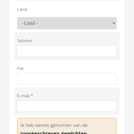
Land
Telefon
Fax
E-mail *
Ik heb kennis genomen van de
voorgeschreven gewichten