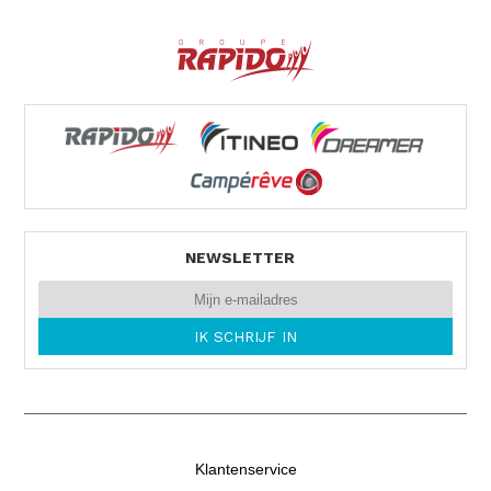
NEWSLETTER
Klantenservice