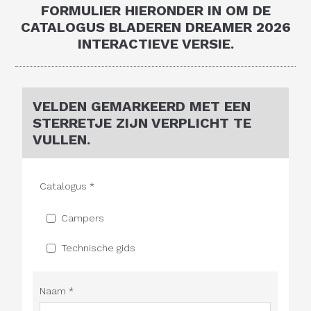
FORMULIER HIERONDER IN OM DE
CATALOGUS BLADEREN DREAMER 2026
INTERACTIEVE VERSIE.
VELDEN GEMARKEERD MET EEN
STERRETJE ZIJN VERPLICHT TE
VULLEN.
Catalogus *
Campers
Technische gids
Naam *