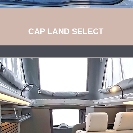
CAP LAND SELECT