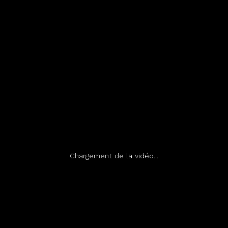
Chargement de la vidéo...