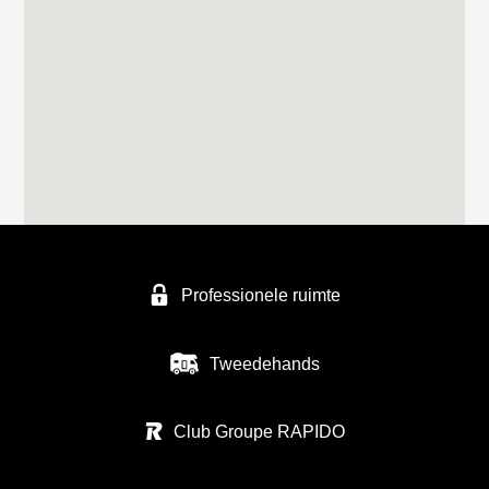
Professionele ruimte
Tweedehands
Club Groupe RAPIDO