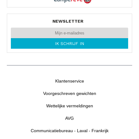
NEWSLETTER
Klantenservice
Voorgeschreven gewichten
Wettelijke vermeldingen
AVG
Communicatiebureau - Laval - Frankrijk