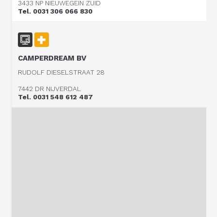
3433 NP NIEUWEGEIN ZUID
Tel. 0031 306 066 830
CAMPERDREAM BV
RUDOLF DIESELSTRAAT 28
7442 DR NIJVERDAL
Tel. 0031 548 612 487