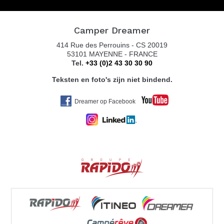
Camper Dreamer
414 Rue des Perrouins - CS 20019
53101 MAYENNE - FRANCE
Tel.
+33 (0)2 43 30 30 90
Teksten en foto's zijn niet bindend.
Dreamer op Facebook