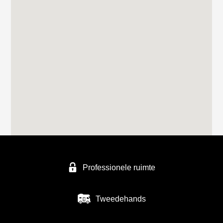
Professionele ruimte
Tweedehands