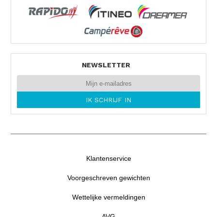
NEWSLETTER
Klantenservice
Voorgeschreven gewichten
Wettelijke vermeldingen
AVG