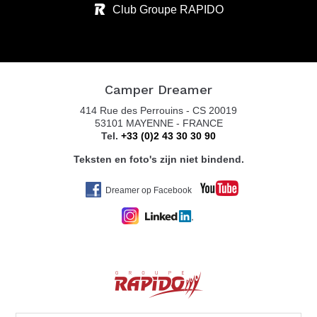
Club Groupe RAPIDO
Camper Dreamer
414 Rue des Perrouins - CS 20019
53101 MAYENNE - FRANCE
Tel.
+33 (0)2 43 30 30 90
Teksten en foto's zijn niet bindend.
Dreamer op Facebook