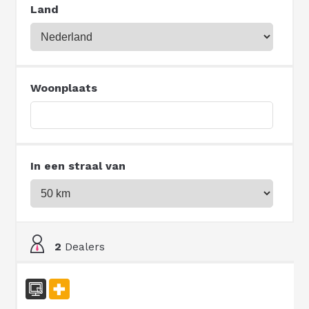
Land
Woonplaats
In een straal van
2
Dealers