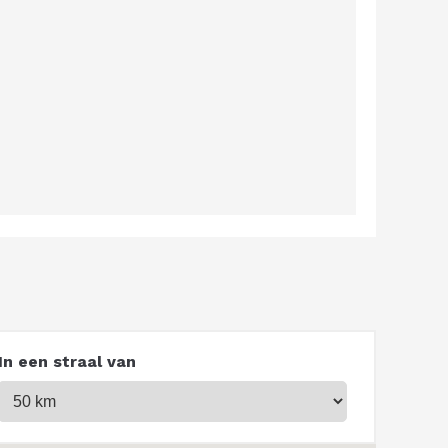
In een straal van