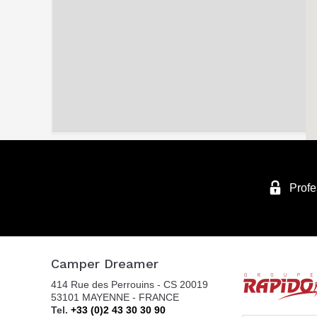
Profe
Camper Dreamer
414 Rue des Perrouins - CS 20019
53101 MAYENNE - FRANCE
Tel.
+33 (0)2 43 30 30 90