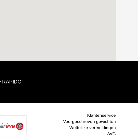
e RAPIDO
Klantenservice
Voorgeschreven gewichten
Wettelijke vermeldingen
AVG