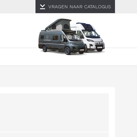
VRAGEN NAAR
CATALOGUS