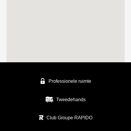
Professionele ruimte
Tweedehands
Club Groupe RAPIDO