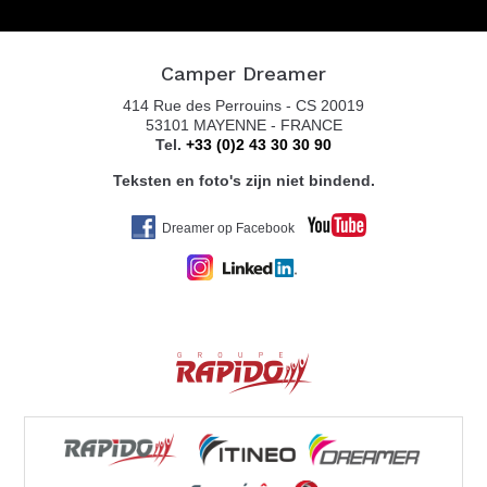
Camper Dreamer
414 Rue des Perrouins - CS 20019
53101 MAYENNE - FRANCE
Tel.
+33 (0)2 43 30 30 90
Teksten en foto's zijn niet bindend.
Dreamer op Facebook