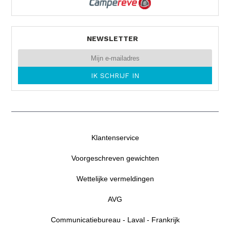
NEWSLETTER
Klantenservice
Voorgeschreven gewichten
Wettelijke vermeldingen
AVG
Communicatiebureau - Laval - Frankrijk