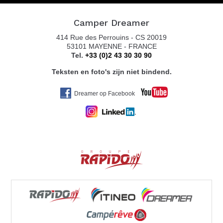
Camper Dreamer
414 Rue des Perrouins - CS 20019
53101 MAYENNE - FRANCE
Tel.
+33 (0)2 43 30 30 90
Teksten en foto's zijn niet bindend.
Dreamer op Facebook