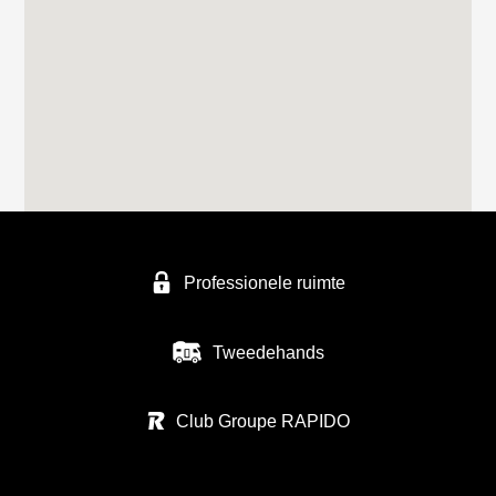
Professionele ruimte
Tweedehands
Club Groupe RAPIDO