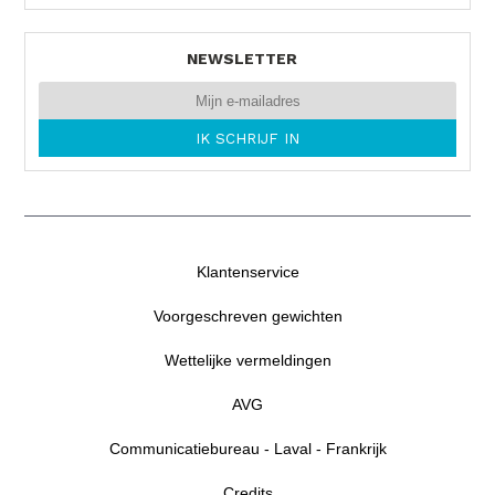
NEWSLETTER
Klantenservice
Voorgeschreven gewichten
Wettelijke vermeldingen
AVG
Communicatiebureau - Laval - Frankrijk
Credits