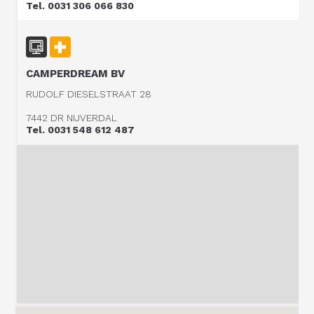
Tel. 0031 306 066 830
CAMPERDREAM BV
RUDOLF DIESELSTRAAT 28
7442 DR NIJVERDAL
Tel. 0031 548 612 487