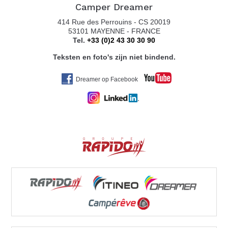
Camper Dreamer
414 Rue des Perrouins - CS 20019
53101 MAYENNE - FRANCE
Tel.
+33 (0)2 43 30 30 90
Teksten en foto's zijn niet bindend.
Dreamer op Facebook