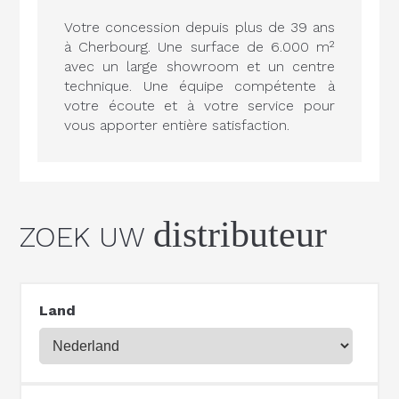
Votre concession depuis plus de 39 ans
à Cherbourg. Une surface de 6.000 m²
avec un large showroom et un centre
technique. Une équipe compétente à
votre écoute et à votre service pour
vous apporter entière satisfaction.
distributeur
ZOEK UW
Land