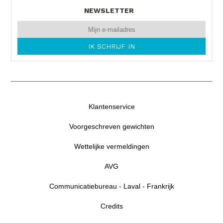
NEWSLETTER
Klantenservice
Voorgeschreven gewichten
Wettelijke vermeldingen
AVG
Communicatiebureau - Laval - Frankrijk
Credits