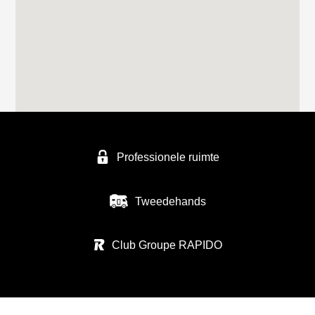
Professionele ruimte
Tweedehands
Club Groupe RAPIDO