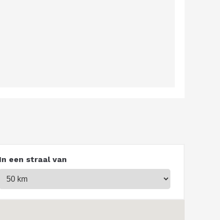
In een straal van