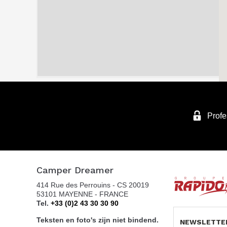
Profe
Camper Dreamer
414 Rue des Perrouins - CS 20019
53101 MAYENNE - FRANCE
Tel.
+33 (0)2 43 30 30 90
Teksten en foto's zijn niet bindend.
NEWSLETTE