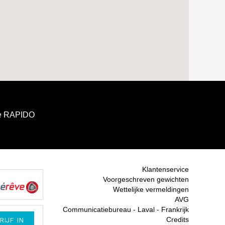
e RAPIDO
Klantenservice
Voorgeschreven gewichten
Wettelijke vermeldingen
AVG
Communicatiebureau - Laval - Frankrijk
Credits